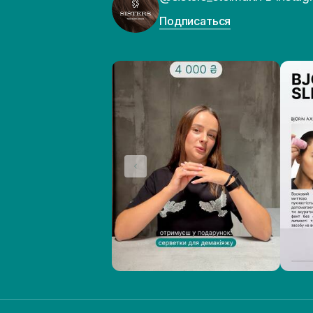
Подписаться