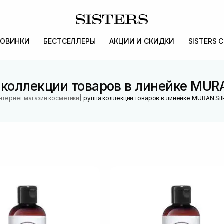
ОВИНКИ
БЕСТСЕЛЛЕРЫ
АКЦИИ И СКИДКИ
SISTERS 
 коллекции товаров в линейке MURA
|
нтернет магазин косметики
Группа коллекции товаров в линейке MURAN Sil