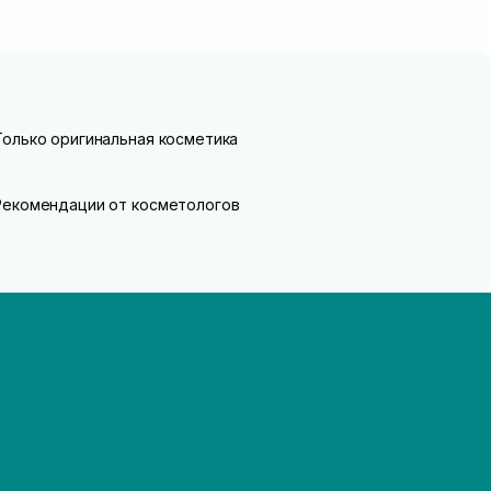
Только оригинальная косметика
Рекомендации от косметологов