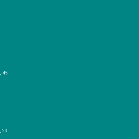
, 45
, 23