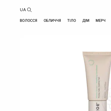
UA
ВОЛОССЯ
ОБЛИЧЧЯ
ТІЛО
ДІМ
МЕРЧ