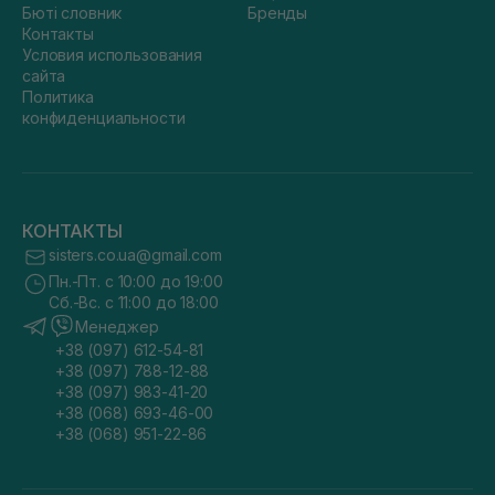
Бюті словник
Бренды
Контакты
Условия использования
сайта
Политика
конфиденциальности
КОНТАКТЫ
sisters.co.ua@gmail.com
Пн.-Пт. с 10:00 до 19:00
Сб.-Вс. с 11:00 до 18:00
Менеджер
+38 (097) 612-54-81
+38 (097) 788-12-88
+38 (097) 983-41-20
+38 (068) 693-46-00
+38 (068) 951-22-86