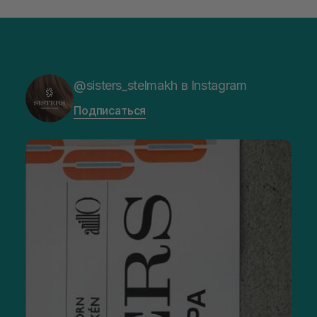
@sisters_stelmakh в Instagram
Подписаться