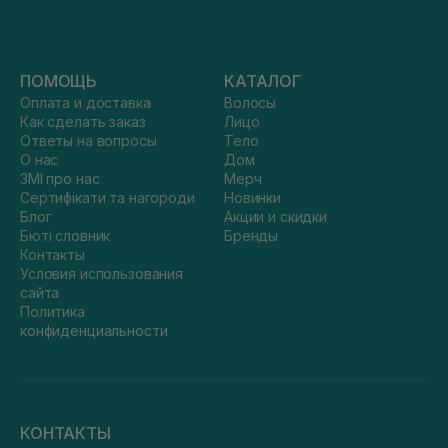
ПОМОЩЬ
КАТАЛОГ
Оплата и доставка
Волосы
Как сделать заказ
Лицо
Ответы на вопросы
Тело
О нас
Дом
ЗМІ про нас
Мерч
Сертифікати та нагороди
Новинки
Блог
Акции и скидки
Бюті словник
Бренды
Контакты
Условия использования
сайта
Политика
конфиденциальности
КОНТАКТЫ