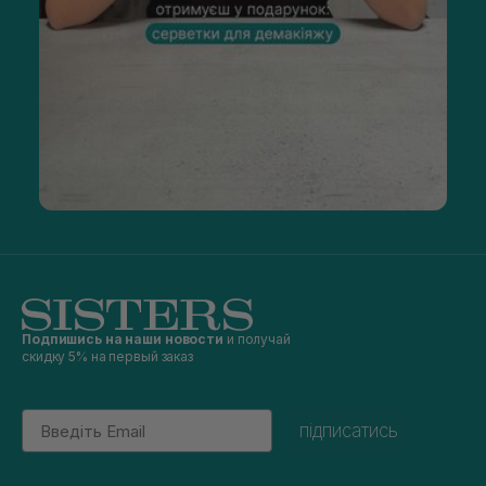
Подпишись на наши новости
и получай
скидку 5% на первый заказ
Email
підписатись