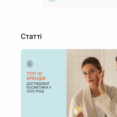
Статті