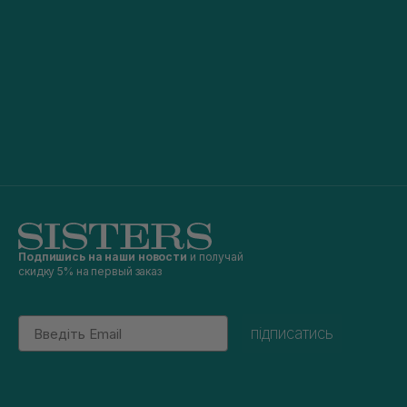
Подпишись на наши новости
и получай
скидку 5% на первый заказ
Email
підписатись