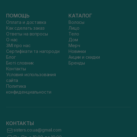
ПОМОЩЬ
КАТАЛОГ
Оплата и доставка
Волосы
Как сделать заказ
Лицо
Ответы на вопросы
Тело
О нас
Дом
ЗМІ про нас
Мерч
Сертифікати та нагороди
Новинки
Блог
Акции и скидки
Бюті словник
Бренды
Контакты
Условия использования
сайта
Политика
конфиденциальности
КОНТАКТЫ
sisters.co.ua@gmail.com