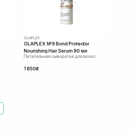
OLAPLEX
OLAPLEX №9 Bond Protector
Nourishing Hair Serum 90 мл
Питательная сыворотка для волос
1 850₴