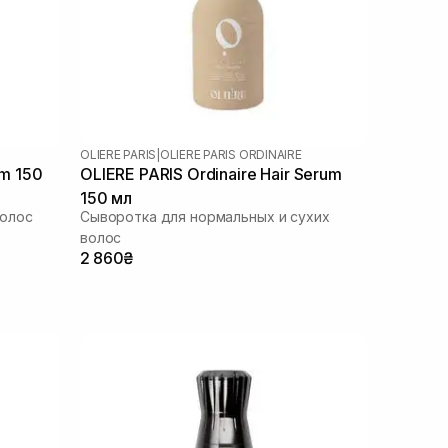
OLIERE PARIS
|
OLIERE PARIS ORDINAIRE
um 150
OLIERE PARIS Ordinaire Hair Serum
150 мл
волос
Сыворотка для нормальных и сухих
волос
2 860₴