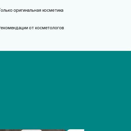
Только оригинальная косметика
Рекомендации от косметологов