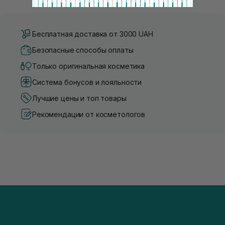
Бесплатная доставка от 3000 UAH
Безопасные способы оплаты
Только оригинальная косметика
Система бонусов и лояльности
Лучшие цены и топ товары
Рекомендации от косметологов