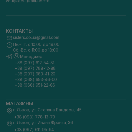
конфиденциальности
КОНТАКТЫ
sisters.co.ua@gmail.com
Пн.-Пт. с 10:00 до 19:00
Сб.-Вс. с 11:00 до 18:00
Менеджер
+38 (097) 612-54-81
+38 (097) 788-12-88
+38 (097) 983-41-20
+38 (068) 693-46-00
+38 (068) 951-22-86
МАГАЗИНЫ
г. Львов, ул. Степана Бандеры, 45
+38 (098) 778-13-79
г. Львов, ул. Ивана Франка, 36
+38 (097) 611-95-94