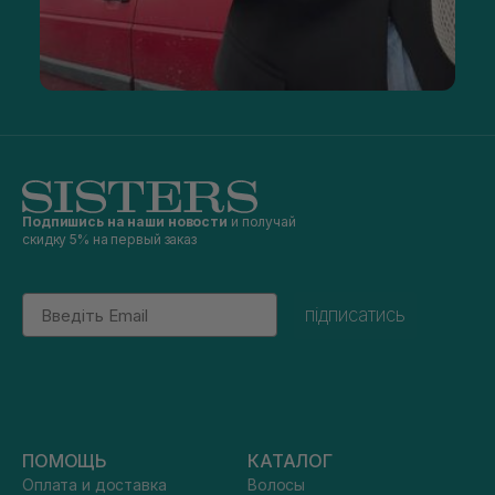
Подпишись на наши новости
и получай
скидку 5% на первый заказ
Email
підписатись
ПОМОЩЬ
КАТАЛОГ
Оплата и доставка
Волосы