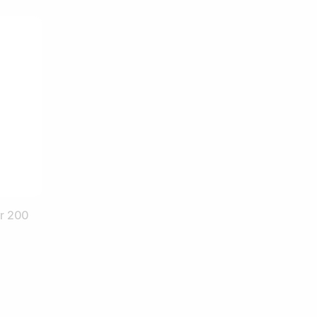
r 200