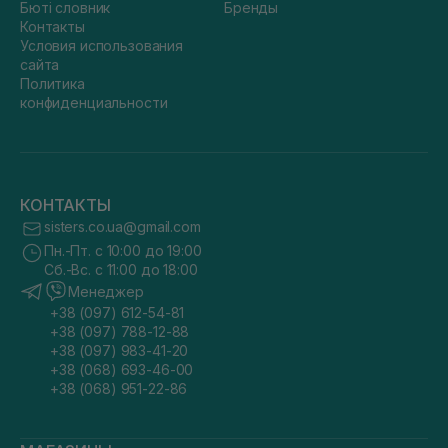
Бюті словник
Бренды
Контакты
Условия использования
сайта
Политика
конфиденциальности
КОНТАКТЫ
sisters.co.ua@gmail.com
Пн.-Пт. с 10:00 до 19:00
Сб.-Вс. с 11:00 до 18:00
Менеджер
+38 (097) 612-54-81
+38 (097) 788-12-88
+38 (097) 983-41-20
+38 (068) 693-46-00
+38 (068) 951-22-86