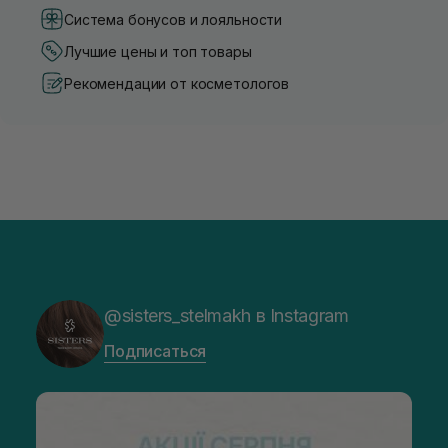
Система бонусов и лояльности
Лучшие цены и топ товары
Рекомендации от косметологов
@sisters_stelmakh в Instagram
Подписаться