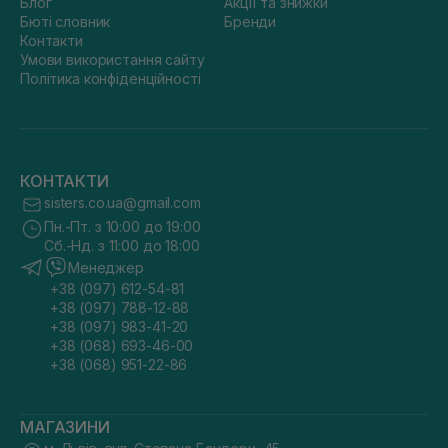
Блог
Акції та знижки
Бюті словник
Бренди
Контакти
Умови використання сайту
Політика конфіденційності
КОНТАКТИ
sisters.co.ua@gmail.com
Пн.-Пт. з 10:00 до 19:00
Сб.-Нд. з 11:00 до 18:00
Менеджер
+38 (097) 612-54-81
+38 (097) 788-12-88
+38 (097) 983-41-20
+38 (068) 693-46-00
+38 (068) 951-22-86
МАГАЗИНИ