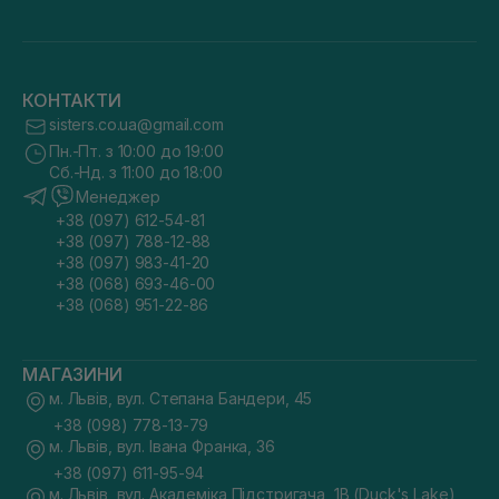
КОНТАКТИ
sisters.co.ua@gmail.com
Пн.-Пт. з 10:00 до 19:00
Сб.-Нд. з 11:00 до 18:00
Менеджер
+38 (097) 612-54-81
+38 (097) 788-12-88
+38 (097) 983-41-20
+38 (068) 693-46-00
+38 (068) 951-22-86
МАГАЗИНИ
м. Львів, вул. Степана Бандери, 45
+38 (098) 778-13-79
м. Львів, вул. Івана Франка, 36
+38 (097) 611-95-94
м. Львів, вул. Академіка Підстригача, 1В (Duck's Lake)