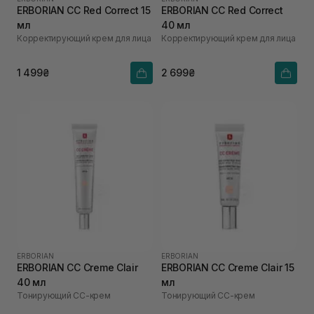
ERBORIAN CC Red Correct 15
ERBORIAN CC Red Correct
мл
40 мл
Корректирующий крем для лица
Корректирующий крем для лица
1 499₴
2 699₴
ERBORIAN
ERBORIAN
ERBORIAN CC Creme Clair
ERBORIAN CC Creme Clair 15
40 мл
мл
Тонирующий СС-крем
Тонирующий СС-крем