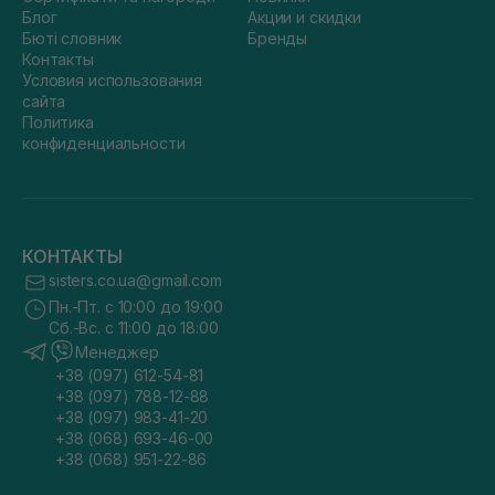
Блог
Акции и скидки
Бюті словник
Бренды
Контакты
Условия использования
сайта
Политика
конфиденциальности
КОНТАКТЫ
sisters.co.ua@gmail.com
Пн.-Пт. с 10:00 до 19:00
Сб.-Вс. с 11:00 до 18:00
Менеджер
+38 (097) 612-54-81
+38 (097) 788-12-88
+38 (097) 983-41-20
+38 (068) 693-46-00
+38 (068) 951-22-86