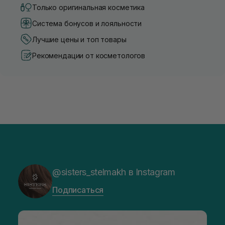
Только оригинальная косметика
Система бонусов и лояльности
Лучшие цены и топ товары
Рекомендации от косметологов
@sisters_stelmakh в Instagram
Подписаться