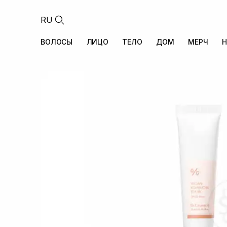
RU
ВОЛОСЫ
ЛИЦО
ТЕЛО
ДОМ
МЕРЧ
Н