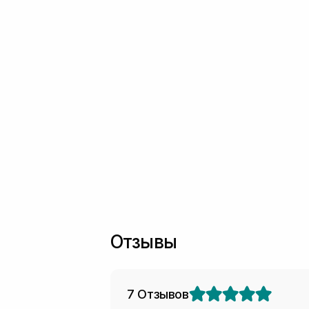
Отзывы
7 Отзывов