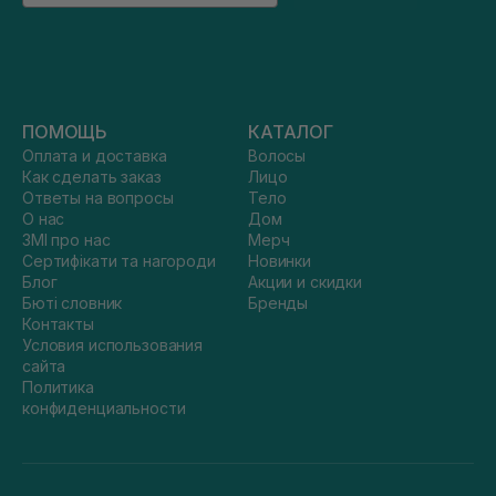
ПОМОЩЬ
КАТАЛОГ
Оплата и доставка
Волосы
Как сделать заказ
Лицо
Ответы на вопросы
Тело
О нас
Дом
ЗМІ про нас
Мерч
Сертифікати та нагороди
Новинки
Блог
Акции и скидки
Бюті словник
Бренды
Контакты
Условия использования
сайта
Политика
конфиденциальности