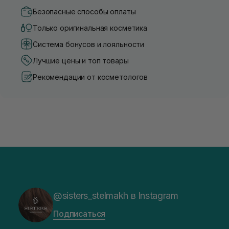
Безопасные способы оплаты
Только оригинальная косметика
Система бонусов и лояльности
Лучшие цены и топ товары
Рекомендации от косметологов
@sisters_stelmakh в Instagram
Подписаться