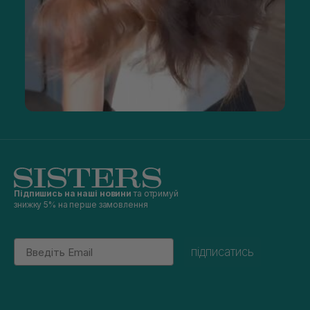
Підпишись на наші новини
та отримуй
знижку 5% на перше замовлення
Email
підписатись