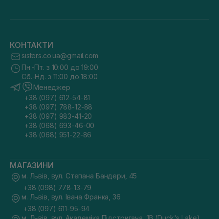
КОНТАКТИ
sisters.co.ua@gmail.com
Пн.-Пт. з 10:00 до 19:00
Сб.-Нд. з 11:00 до 18:00
Менеджер
+38 (097) 612-54-81
+38 (097) 788-12-88
+38 (097) 983-41-20
+38 (068) 693-46-00
+38 (068) 951-22-86
МАГАЗИНИ
м. Львів, вул. Степана Бандери, 45
+38 (098) 778-13-79
м. Львів, вул. Івана Франка, 36
+38 (097) 611-95-94
м. Львів, вул. Академіка Підстригача, 1В (Duck's Lake)