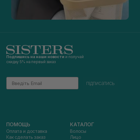
Подпишись на наши новости
и получай
скидку 5% на первый заказ
Email
підписатись
ПОМОЩЬ
КАТАЛОГ
Оплата и доставка
Волосы
Как сделать заказ
Лицо