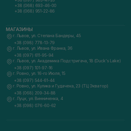
+38 (068) 693-46-00
+38 (068) 951-22-86
МАГАЗИНЫ
г. Львов, ул. Степана Бандеры, 45
+38 (098) 778-13-79
г. Львов, ул. Ивана Франка, 36
+38 (097) 611-95-94
г. Львов, ул. Академика Подстригача, 1В (Duck's Lake)
+38 (097) 101-97-16
г. Ровно, ул. 16-го Июля, 15
+38 (097) 544-61-44
г. Ровно, ул. Кулика и Гудачека, 23 (ТЦ Экватор)
+38 (068) 209-34-88
г. Луцк, ул. Винниченка, 4
+38 (098) 076-60-62