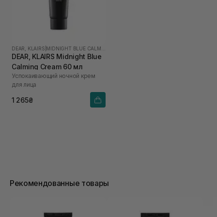
DEAR, KLAIRS
|
MIDNIGHT BLUE CALMING
DEAR, KLAIRS Midnight Blue
Calming Cream 60 мл
Успокаивающий ночной крем
для лица
1 265₴
Рекомендованные товары