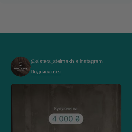
@sisters_stelmakh в Instagram
Подписаться