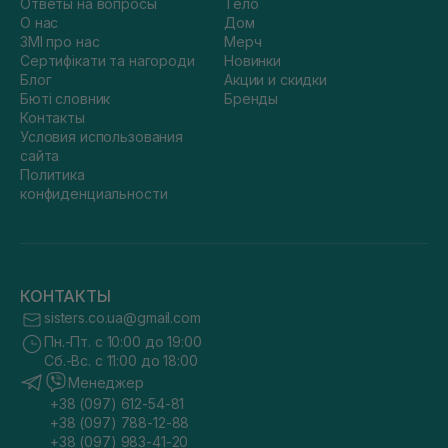
Ответы на вопросы
Тело
О нас
Дом
ЗМІ про нас
Мерч
Сертифікати та нагороди
Новинки
Блог
Акции и скидки
Бюті словник
Бренды
Контакты
Условия использования
сайта
Политика
конфиденциальности
КОНТАКТЫ
sisters.co.ua@gmail.com
Пн.-Пт. с 10:00 до 19:00
Сб.-Вс. с 11:00 до 18:00
Менеджер
+38 (097) 612-54-81
+38 (097) 788-12-88
+38 (097) 983-41-20