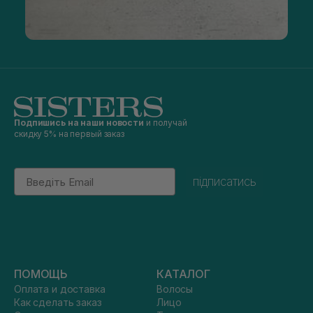
Подпишись на наши новости
и получай
скидку 5% на первый заказ
Email
підписатись
ПОМОЩЬ
КАТАЛОГ
Оплата и доставка
Волосы
Как сделать заказ
Лицо