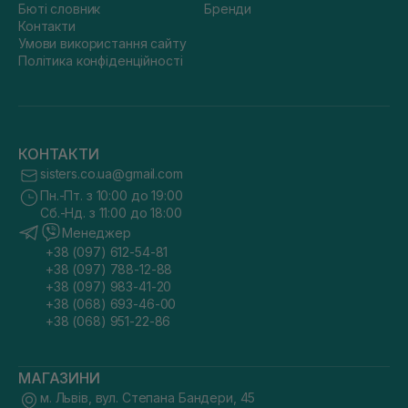
Бюті словник
Бренди
Контакти
Умови використання сайту
Політика конфіденційності
КОНТАКТИ
sisters.co.ua@gmail.com
Пн.-Пт. з 10:00 до 19:00
Сб.-Нд. з 11:00 до 18:00
Менеджер
+38 (097) 612-54-81
+38 (097) 788-12-88
+38 (097) 983-41-20
+38 (068) 693-46-00
+38 (068) 951-22-86
МАГАЗИНИ
м. Львів, вул. Степана Бандери, 45