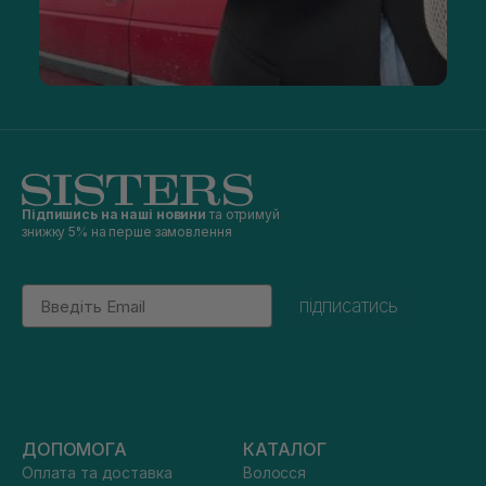
Підпишись на наші новини
та отримуй
знижку 5% на перше замовлення
Email
підписатись
ДОПОМОГА
КАТАЛОГ
Оплата та доставка
Волосся