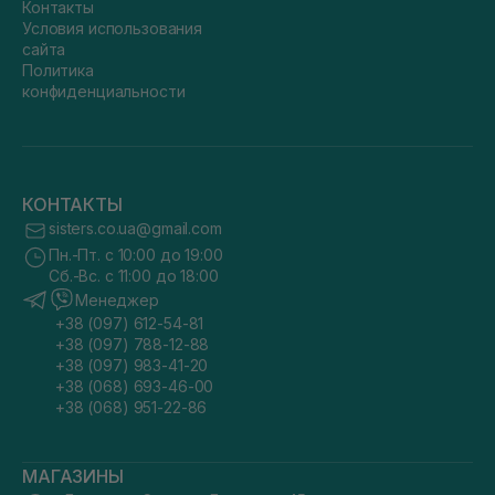
Контакты
Условия использования
сайта
Политика
конфиденциальности
КОНТАКТЫ
sisters.co.ua@gmail.com
Пн.-Пт. с 10:00 до 19:00
Сб.-Вс. с 11:00 до 18:00
Менеджер
+38 (097) 612-54-81
+38 (097) 788-12-88
+38 (097) 983-41-20
+38 (068) 693-46-00
+38 (068) 951-22-86
МАГАЗИНЫ