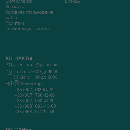
Бюті словник
Бренды
Контакты
Условия использования
сайта
Политика
конфиденциальности
КОНТАКТЫ
sisters.co.ua@gmail.com
Пн.-Пт. с 10:00 до 19:00
Сб.-Вс. с 11:00 до 18:00
Менеджер
+38 (097) 612-54-81
+38 (097) 788-12-88
+38 (097) 983-41-20
+38 (068) 693-46-00
+38 (068) 951-22-86
МАГАЗИНЫ