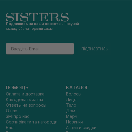
Подпишись на наши новости
и получай
скидку 5% на первый заказ
Email
підписатись
ПОМОЩЬ
КАТАЛОГ
Оплата и доставка
Волосы
Как сделать заказ
Лицо
Ответы на вопросы
Тело
О нас
Дом
ЗМІ про нас
Мерч
Сертифікати та нагороди
Новинки
Блог
Акции и скидки