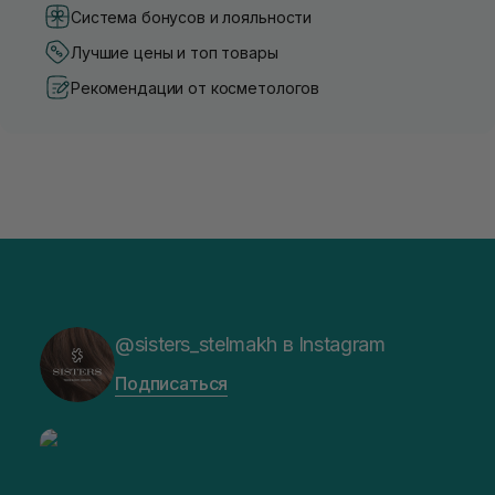
Система бонусов и лояльности
Лучшие цены и топ товары
Рекомендации от косметологов
@sisters_stelmakh в Instagram
Подписаться