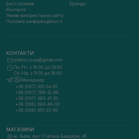
Бюті словник
Бренди
Контакти
Умови використання сайту
Політика конфіденційності
КОНТАКТИ
sisters.co.ua@gmail.com
Пн.-Пт. з 10:00 до 19:00
Сб.-Нд. з 11:00 до 18:00
Менеджер
+38 (097) 612-54-81
+38 (097) 788-12-88
+38 (097) 983-41-20
+38 (068) 693-46-00
+38 (068) 951-22-86
МАГАЗИНИ
м. Львів, вул. Степана Бандери, 45