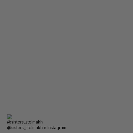
@sisters_stelmakh в Instagram