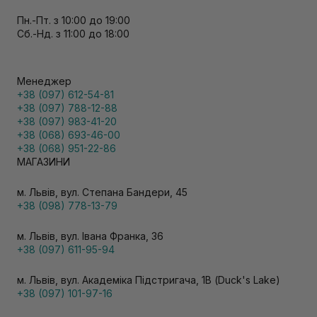
Пн.-Пт. з 10:00 до 19:00
Сб.-Нд. з 11:00 до 18:00
Менеджер
+38 (097) 612-54-81
+38 (097) 788-12-88
+38 (097) 983-41-20
+38 (068) 693-46-00
+38 (068) 951-22-86
МАГАЗИНИ
м. Львів, вул. Степана Бандери, 45
+38 (098) 778-13-79
м. Львів, вул. Івана Франка, 36
+38 (097) 611-95-94
м. Львів, вул. Академіка Підстригача, 1В (Duck's Lake)
+38 (097) 101-97-16