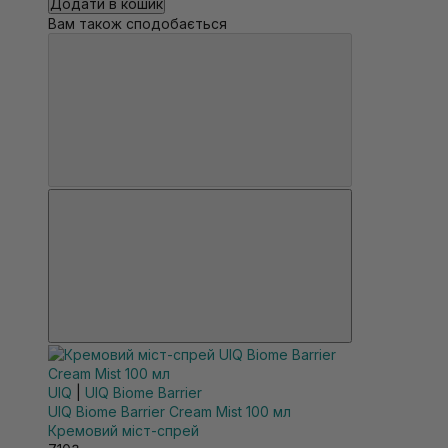
Додати в кошик
Вам також сподобається
UIQ
|
UIQ Biome Barrier
UIQ Biome Barrier Cream Mist 100 мл
Кремовий міст-спрей