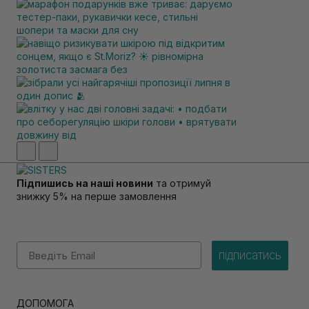
Підпишись на наші новини
та отримуй
знижку 5% на перше замовлення
Email
підписатись
ДОПОМОГА