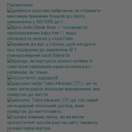
Підписатися