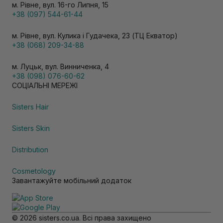
м. Рівне, вул. 16-го Липня, 15
+38 (097) 544-61-44
м. Рівне, вул. Кулика і Гудачека, 23 (ТЦ Екватор)
+38 (068) 209-34-88
м. Луцьк, вул. Винниченка, 4
+38 (098) 076-60-62
СОЦІАЛЬНІ МЕРЕЖІ
Sisters Hair
Sisters Skin
Distribution
Cosmetology
Завантажуйте мобільний додаток
© 2026 sisters.co.ua. Всі права захищено