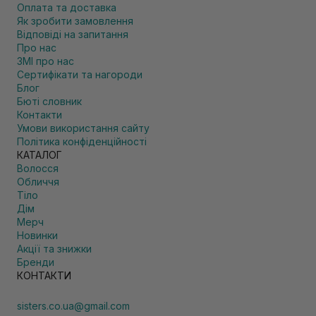
Оплата та доставка
Як зробити замовлення
Відповіді на запитання
Про нас
ЗМІ про нас
Сертифікати та нагороди
Блог
Бюті словник
Контакти
Умови використання сайту
Політика конфіденційності
КАТАЛОГ
Волосся
Обличчя
Тіло
Дім
Мерч
Новинки
Акції та знижки
Бренди
КОНТАКТИ
sisters.co.ua@gmail.com