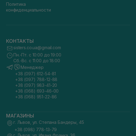
Политика
конфиденциальности
КОНТАКТЫ
sisters.co.ua@gmail.com
Пн.-Пт. с 10:00 до 19:00
Сб.-Вс. с 11:00 до 18:00
Менеджер
+38 (097) 612-54-81
+38 (097) 788-12-88
+38 (097) 983-41-20
+38 (068) 693-46-00
+38 (068) 951-22-86
МАГАЗИНЫ
г. Львов, ул. Степана Бандеры, 45
+38 (098) 778-13-79
г. Львов, ул. Ивана Франка, 36