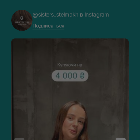
@sisters_stelmakh в Instagram
Подписаться