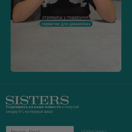
Подпишись на наши новости
и получай
скидку 5% на первый заказ
Email
підписатись