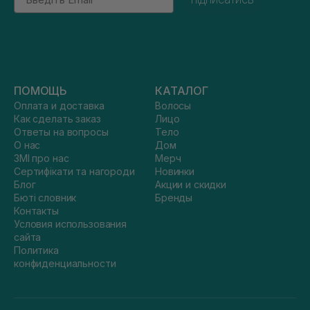
ПОМОЩЬ
КАТАЛОГ
Оплата и доставка
Волосы
Как сделать заказ
Лицо
Ответы на вопросы
Тело
О нас
Дом
ЗМІ про нас
Мерч
Сертифікати та нагороди
Новинки
Блог
Акции и скидки
Бюті словник
Бренды
Контакты
Условия использования
сайта
Политика
конфиденциальности