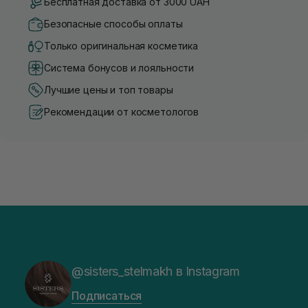
Бесплатная доставка от 3000 UAH
Безопасные способы оплаты
Только оригинальная косметика
Система бонусов и лояльности
Лучшие цены и топ товары
Рекомендации от косметологов
@sisters_stelmakh в Instagram
Подписаться