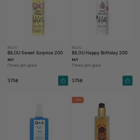
BILOU
BILOU
BILOU Sweet Surprise 200
BILOU Happy Birthday 200
мл
мл
Пенка для душа
Пенка для душа
375₴
375₴
-20%