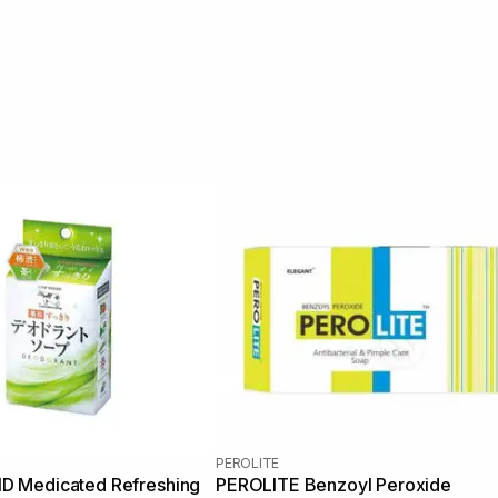
PEROLITE
 Medicated Refreshing
PEROLITE Benzoyl Peroxide