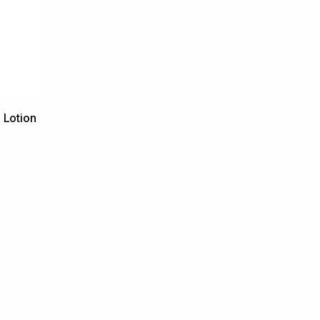
 Lotion