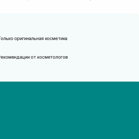
улучшать...
Только оригинальная косметика
Рекомендации от косметологов