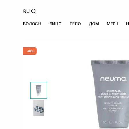
RU
ВОЛОСЫ
ЛИЦО
ТЕЛО
ДОМ
МЕРЧ
Н
-40%