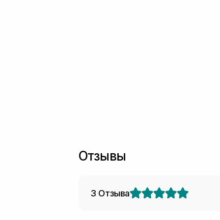
Отзывы
3 Отзыва