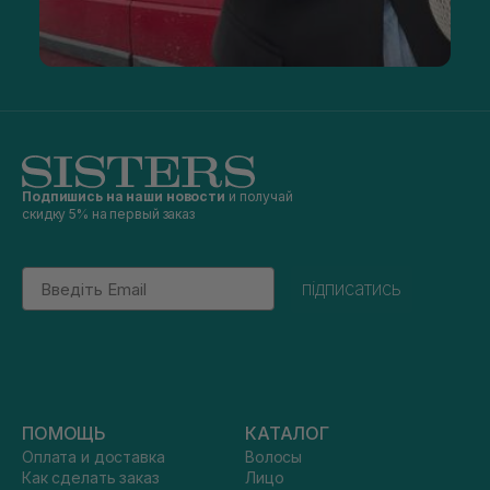
Подпишись на наши новости
и получай
скидку 5% на первый заказ
Email
підписатись
ПОМОЩЬ
КАТАЛОГ
Оплата и доставка
Волосы
Как сделать заказ
Лицо