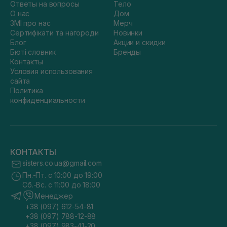
Ответы на вопросы
Тело
О нас
Дом
ЗМІ про нас
Мерч
Сертифікати та нагороди
Новинки
Блог
Акции и скидки
Бюті словник
Бренды
Контакты
Условия использования
сайта
Политика
конфиденциальности
КОНТАКТЫ
sisters.co.ua@gmail.com
Пн.-Пт. с 10:00 до 19:00
Сб.-Вс. с 11:00 до 18:00
Менеджер
+38 (097) 612-54-81
+38 (097) 788-12-88
+38 (097) 983-41-20