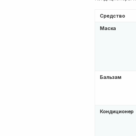
Средство
Маска
Бальзам
Кондиционер