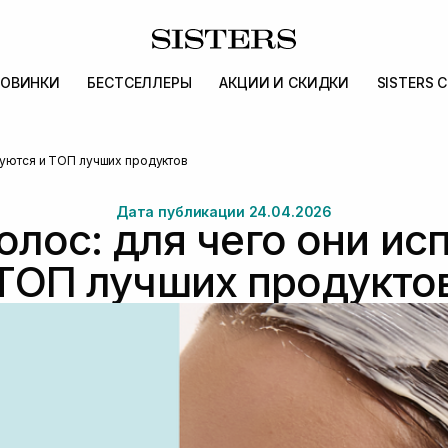
ОВИНКИ
БЕСТСЕЛЛЕРЫ
АКЦИИ И СКИДКИ
SISTERS 
зуются и ТОП лучших продуктов
Дата публикации 24.04.2026
олос: для чего они ис
ТОП лучших продукто