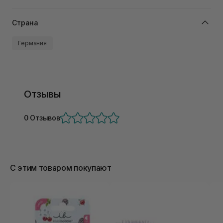
Страна
Германия
Отзывы
0 Отзывов
С этим товаром покупают