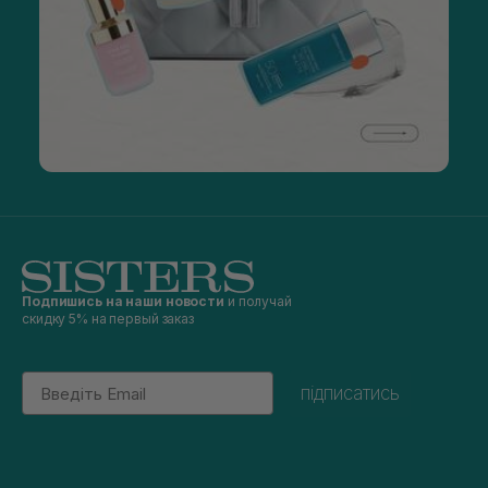
Подпишись на наши новости
и получай
скидку 5% на первый заказ
Email
підписатись