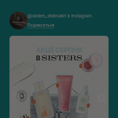
@sisters_stelmakh в Instagram
Подписаться