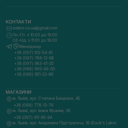
КОНТАКТИ
sisters.co.ua@gmail.com
Пн.-Пт. з 10:00 до 19:00
Сб.-Нд. з 11:00 до 18:00
Менеджер
+38 (097) 612-54-81
+38 (097) 788-12-88
+38 (097) 983-41-20
+38 (068) 693-46-00
+38 (068) 951-22-86
МАГАЗИНИ
м. Львів, вул. Степана Бандери, 45
+38 (098) 778-13-79
м. Львів, вул. Івана Франка, 36
+38 (097) 611-95-94
м. Львів, вул. Академіка Підстригача, 1В (Duck's Lake)