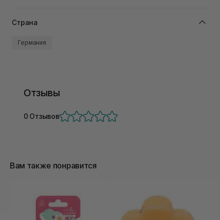
Страна
Германия
Отзывы
0 Отзывов
Вам также понравится