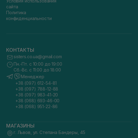
Условия использования
сайта
Политика
конфиденциальности
КОНТАКТЫ
sisters.co.ua@gmail.com
Пн.-Пт. с 10:00 до 19:00
Сб.-Вс. с 11:00 до 18:00
Менеджер
+38 (097) 612-54-81
+38 (097) 788-12-88
+38 (097) 983-41-20
+38 (068) 693-46-00
+38 (068) 951-22-86
МАГАЗИНЫ
г. Львов, ул. Степана Бандеры, 45