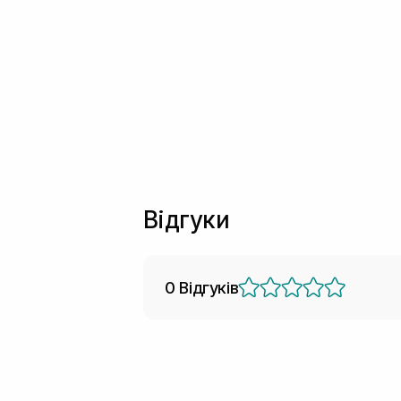
Відгуки
0 Відгуків