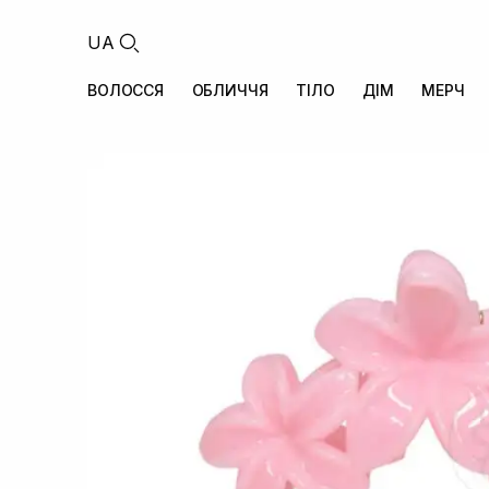
UA
ВОЛОССЯ
ОБЛИЧЧЯ
ТІЛО
ДІМ
МЕРЧ