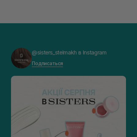
@sisters_stelmakh в Instagram
Подписаться