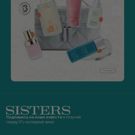
Подпишись на наши новости
и получай
скидку 5% на первый заказ