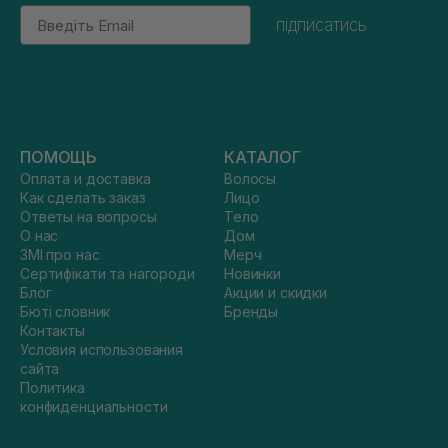
Email
підписатись
ПОМОЩЬ
КАТАЛОГ
Оплата и доставка
Волосы
Как сделать заказ
Лицо
Ответы на вопросы
Тело
О нас
Дом
ЗМІ про нас
Мерч
Сертифікати та нагороди
Новинки
Блог
Акции и скидки
Бюті словник
Бренды
Контакты
Условия использования
сайта
Политика
конфиденциальности