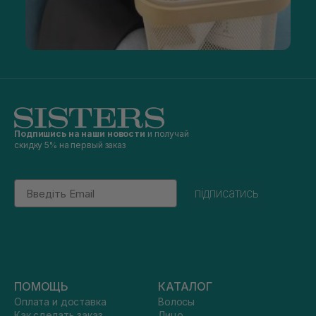
Подпишись на наши новости
и получай
скидку 5% на первый заказ
Email
підписатись
ПОМОЩЬ
КАТАЛОГ
Оплата и доставка
Волосы
Как сделать заказ
Лицо