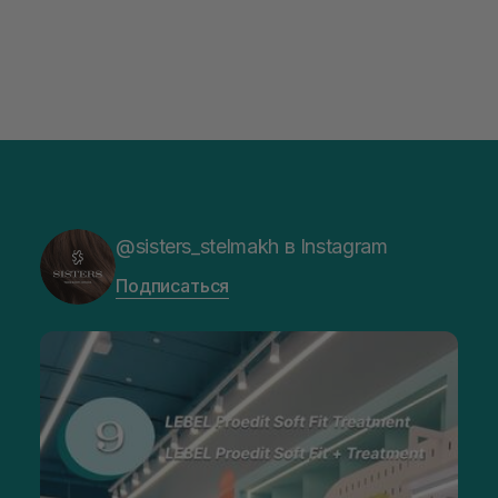
@sisters_stelmakh в Instagram
Подписаться