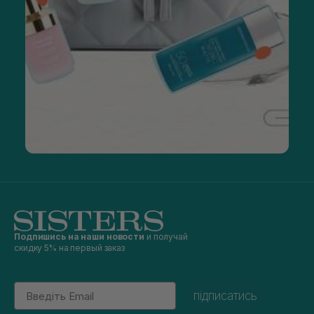
Подпишись на наши новости
и получай
скидку 5% на первый заказ
Email
підписатись