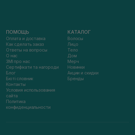
ПОМОЩЬ
КАТАЛОГ
Оплата и доставка
Волосы
Как сделать заказ
Лицо
Ответы на вопросы
Тело
О нас
Дом
ЗМІ про нас
Мерч
Сертифікати та нагороди
Новинки
Блог
Акции и скидки
Бюті словник
Бренды
Контакты
Условия использования
сайта
Политика
конфиденциальности