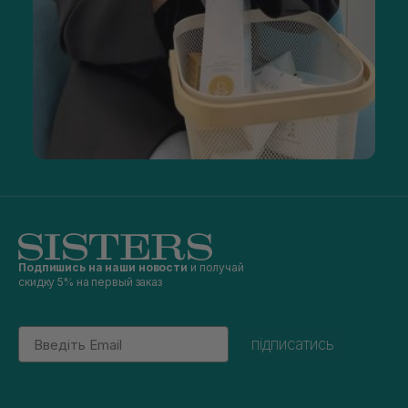
Подпишись на наши новости
и получай
скидку 5% на первый заказ
Email
підписатись