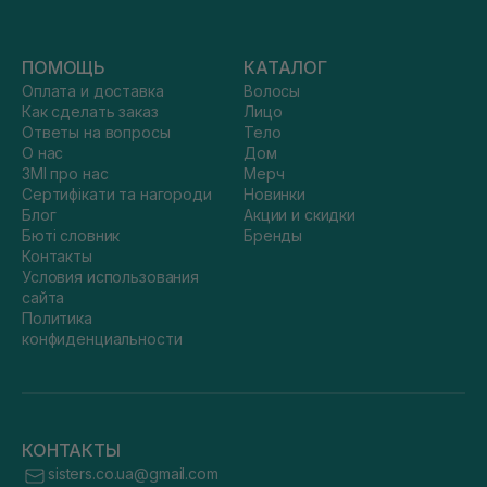
ПОМОЩЬ
КАТАЛОГ
Оплата и доставка
Волосы
Как сделать заказ
Лицо
Ответы на вопросы
Тело
О нас
Дом
ЗМІ про нас
Мерч
Сертифікати та нагороди
Новинки
Блог
Акции и скидки
Бюті словник
Бренды
Контакты
Условия использования
сайта
Политика
конфиденциальности
КОНТАКТЫ
sisters.co.ua@gmail.com