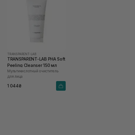
TRANSPARENT-LAB
TRANSPARENT-LAB PHA Soft
Peeling Cleanser 150 мл
Мультикислотный очиститель
для лица
1 044₴