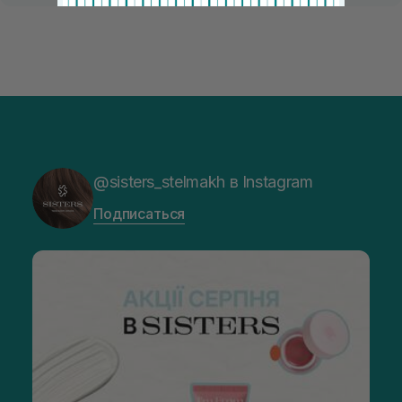
@sisters_stelmakh в Instagram
Подписаться