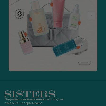
Подпишись на наши новости
и получай
скидку 5% на первый заказ