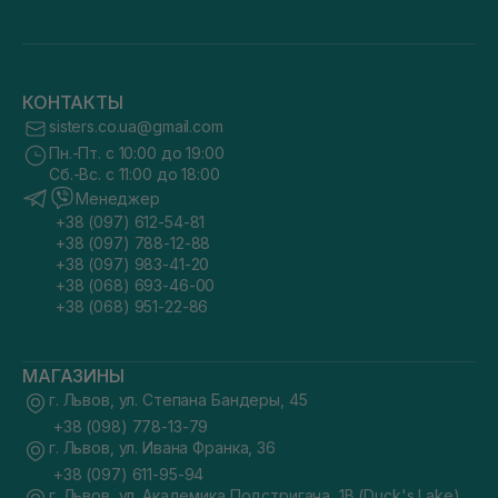
КОНТАКТЫ
sisters.co.ua@gmail.com
Пн.-Пт. с 10:00 до 19:00
Сб.-Вс. с 11:00 до 18:00
Менеджер
+38 (097) 612-54-81
+38 (097) 788-12-88
+38 (097) 983-41-20
+38 (068) 693-46-00
+38 (068) 951-22-86
МАГАЗИНЫ
г. Львов, ул. Степана Бандеры, 45
+38 (098) 778-13-79
г. Львов, ул. Ивана Франка, 36
+38 (097) 611-95-94
г. Львов, ул. Академика Подстригача, 1В (Duck's Lake)