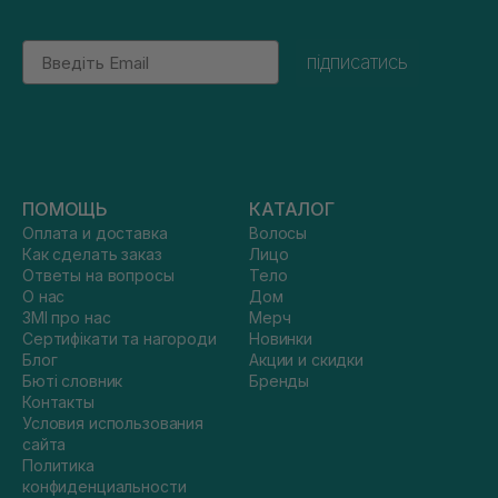
Email
підписатись
ПОМОЩЬ
КАТАЛОГ
Оплата и доставка
Волосы
Как сделать заказ
Лицо
Ответы на вопросы
Тело
О нас
Дом
ЗМІ про нас
Мерч
Сертифікати та нагороди
Новинки
Блог
Акции и скидки
Бюті словник
Бренды
Контакты
Условия использования
сайта
Политика
конфиденциальности