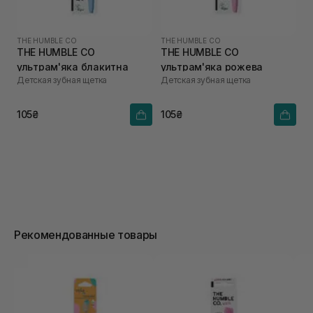
THE HUMBLE CO
THE HUMBLE CO
THE HUMBLE CO
THE HUMBLE CO
ультрам'яка блакитна
ультрам'яка рожева
Детская зубная щетка
Детская зубная щетка
105₴
105₴
Рекомендованные товары