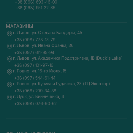
+38 (068) 693-46-00
+38 (068) 951-22-86
МАГАЗИНЫ
г. Львов, ул. Степана Бандеры, 45
+38 (098) 778-13-79
г. Львов, ул. Ивана Франка, 36
+38 (097) 611-95-94
г. Львов, ул. Академика Подстригача, 1В (Duck's Lake)
+38 (097) 101-97-16
г. Ровно, ул. 16-го Июля, 15
+38 (097) 544-61-44
г. Ровно, ул. Кулика и Гудачека, 23 (ТЦ Экватор)
+38 (068) 209-34-88
г. Луцк, ул. Винниченка, 4
+38 (098) 076-60-62