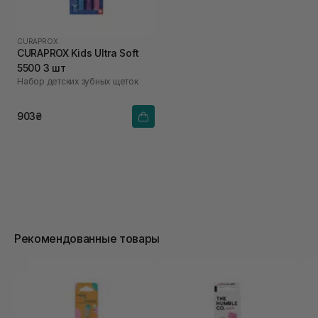
CURAPROX
CURAPROX Kids Ultra Soft
5500 3 шт
Набор детских зубных щеток
903₴
Рекомендованные товары