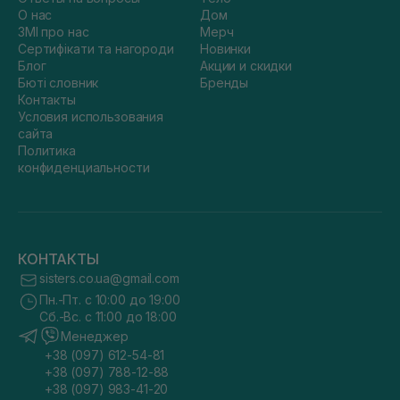
О нас
Дом
ЗМІ про нас
Мерч
Сертифікати та нагороди
Новинки
Блог
Акции и скидки
Бюті словник
Бренды
Контакты
Условия использования
сайта
Политика
конфиденциальности
КОНТАКТЫ
sisters.co.ua@gmail.com
Пн.-Пт. с 10:00 до 19:00
Сб.-Вс. с 11:00 до 18:00
Менеджер
+38 (097) 612-54-81
+38 (097) 788-12-88
+38 (097) 983-41-20