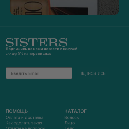
Подпишись на наши новости
и получай
скидку 5% на первый заказ
Email
підписатись
ПОМОЩЬ
КАТАЛОГ
Оплата и доставка
Волосы
Как сделать заказ
Лицо
Ответы на вопросы
Тело