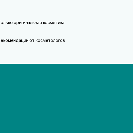
Только оригинальная косметика
Рекомендации от косметологов