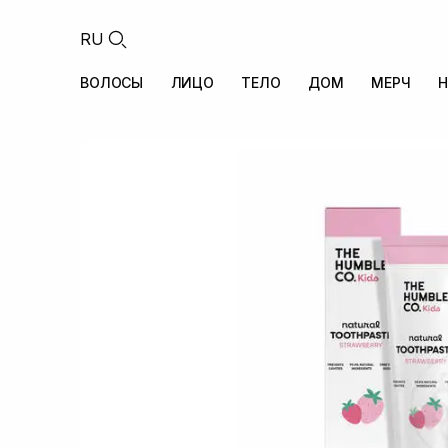
RU
ВОЛОСЫ
ЛИЦО
ТЕЛО
ДОМ
МЕРЧ
Н