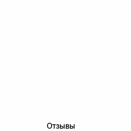
Отзывы