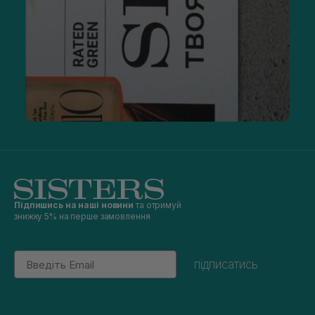
Підпишись на наші новини
та отримуй
знижку 5% на перше замовлення
Email
підписатись