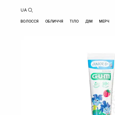
UA
ВОЛОССЯ
ОБЛИЧЧЯ
ТІЛО
ДІМ
МЕРЧ