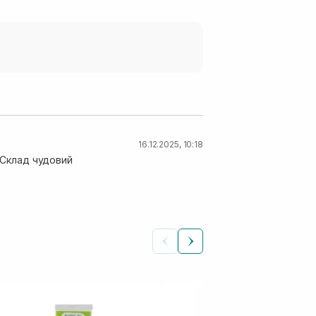
16.12.2025, 10:18
. Склад чудовий