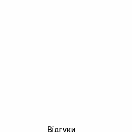
Відгуки