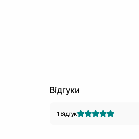
Відгуки
1 Відгук