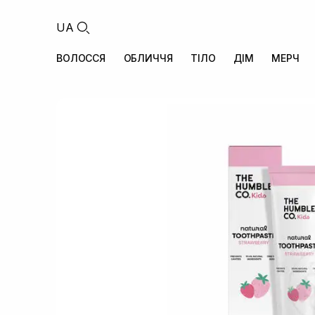
UA
ВОЛОССЯ
ОБЛИЧЧЯ
ТІЛО
ДІМ
МЕРЧ