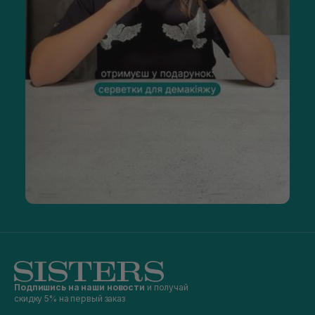
Подпишись на наши новости
и получай
скидку 5% на первый заказ