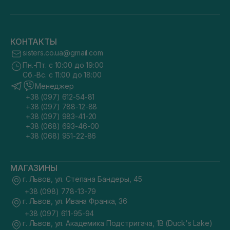
КОНТАКТЫ
sisters.co.ua@gmail.com
Пн.-Пт. с 10:00 до 19:00
Сб.-Вс. с 11:00 до 18:00
Менеджер
+38 (097) 612-54-81
+38 (097) 788-12-88
+38 (097) 983-41-20
+38 (068) 693-46-00
+38 (068) 951-22-86
МАГАЗИНЫ
г. Львов, ул. Степана Бандеры, 45
+38 (098) 778-13-79
г. Львов, ул. Ивана Франка, 36
+38 (097) 611-95-94
г. Львов, ул. Академика Подстригача, 1В (Duck's Lake)