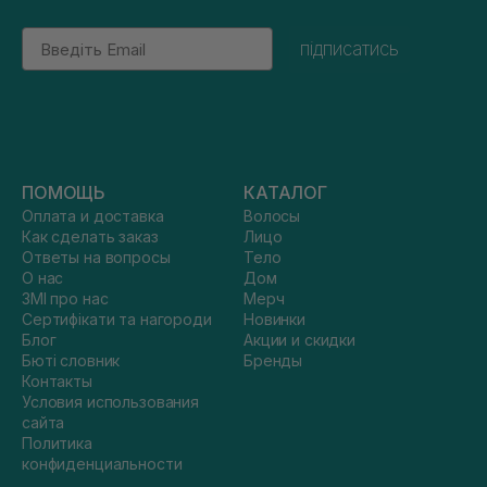
Email
підписатись
ПОМОЩЬ
КАТАЛОГ
Оплата и доставка
Волосы
Как сделать заказ
Лицо
Ответы на вопросы
Тело
О нас
Дом
ЗМІ про нас
Мерч
Сертифікати та нагороди
Новинки
Блог
Акции и скидки
Бюті словник
Бренды
Контакты
Условия использования
сайта
Политика
конфиденциальности