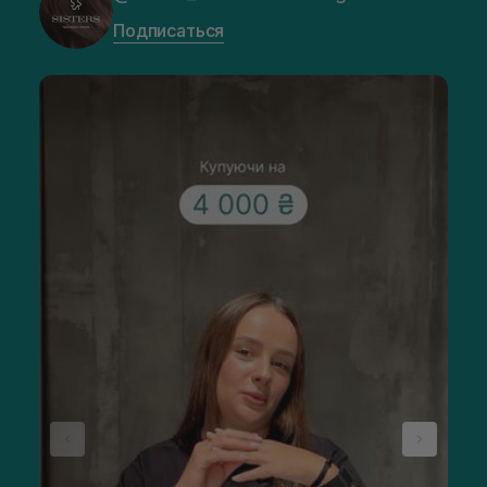
Подписаться